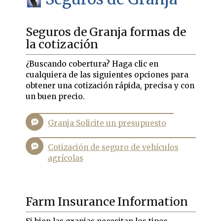
Seguros de Granja formas de
la cotización
¿Buscando cobertura? Haga clic en
cualquiera de las siguientes opciones para
obtener una cotización rápida, precisa y con
un buen precio.
Granja Solicite un presupuesto
Cotización de seguro de vehículos
agrícolas
Farm Insurance Information