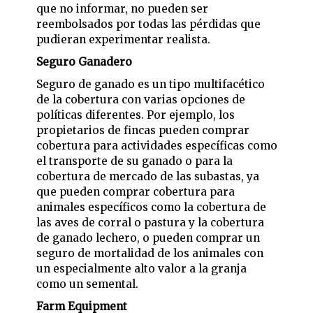
que no informar, no pueden ser
reembolsados por todas las pérdidas que
pudieran experimentar realista.
Seguro Ganadero
Seguro de ganado es un tipo multifacético
de la cobertura con varias opciones de
políticas diferentes. Por ejemplo, los
propietarios de fincas pueden comprar
cobertura para actividades específicas como
el transporte de su ganado o para la
cobertura de mercado de las subastas, ya
que pueden comprar cobertura para
animales específicos como la cobertura de
las aves de corral o pastura y la cobertura
de ganado lechero, o pueden comprar un
seguro de mortalidad de los animales con
un especialmente alto valor a la granja
como un semental.
Farm Equipment