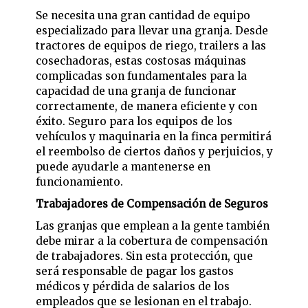
Se necesita una gran cantidad de equipo
especializado para llevar una granja. Desde
tractores de equipos de riego, trailers a las
cosechadoras, estas costosas máquinas
complicadas son fundamentales para la
capacidad de una granja de funcionar
correctamente, de manera eficiente y con
éxito. Seguro para los equipos de los
vehículos y maquinaria en la finca permitirá
el reembolso de ciertos daños y perjuicios, y
puede ayudarle a mantenerse en
funcionamiento.
Trabajadores de Compensación de Seguros
Las granjas que emplean a la gente también
debe mirar a la cobertura de compensación
de trabajadores. Sin esta protección, que
será responsable de pagar los gastos
médicos y pérdida de salarios de los
empleados que se lesionan en el trabajo.