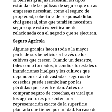
Si bien las granjas necesitan los tipos
estándar de las pólizas de seguro que otras
empresas necesitan, como el seguro de
propiedad, cobertura de responsabilidad
civil general, sino que también necesitan
seguro que está específicamente
relacionada con el negocio que se ejecutan.
Seguro Agrícola
Algunas granjas hacen toda o la mayor
parte de sus beneficios a través de los
cultivos que crecen. Cuando un desastre,
tales como tornados, incendios forestales o
inundaciones huelgas y los cultivos que
dependen están devastadas, seguros de
cosechas puede reembolsar por las
pérdidas que se enfrentan. Antes de
comprar seguro de cosechas, es vital que
los agricultores presenten una
representación exacta de la superficie
plantada que tienen por unidad. En caso de