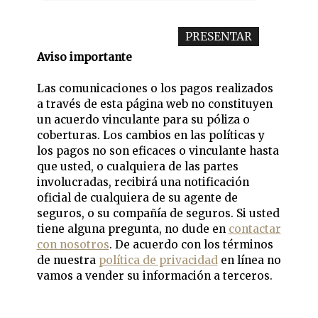
Aviso importante
Las comunicaciones o los pagos realizados
a través de esta página web no constituyen
un acuerdo vinculante para su póliza o
coberturas. Los cambios en las políticas y
los pagos no son eficaces o vinculante hasta
que usted, o cualquiera de las partes
involucradas, recibirá una notificación
oficial de cualquiera de su agente de
seguros, o su compañía de seguros. Si usted
tiene alguna pregunta, no dude en
contactar
con nosotros
. De acuerdo con los términos
de nuestra
política de privacidad
en línea no
vamos a vender su información a terceros.