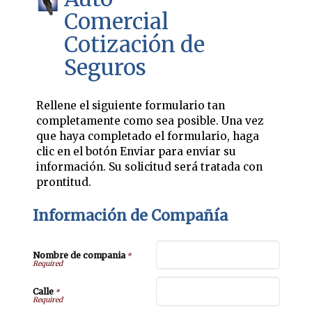
Comercial
Cotización de
Seguros
Rellene el siguiente formulario tan
completamente como sea posible. Una vez
que haya completado el formulario, haga
clic en el botón Enviar para enviar su
información. Su solicitud será tratada con
prontitud.
Información de Compañía
Nombre de compania
*
Calle
*