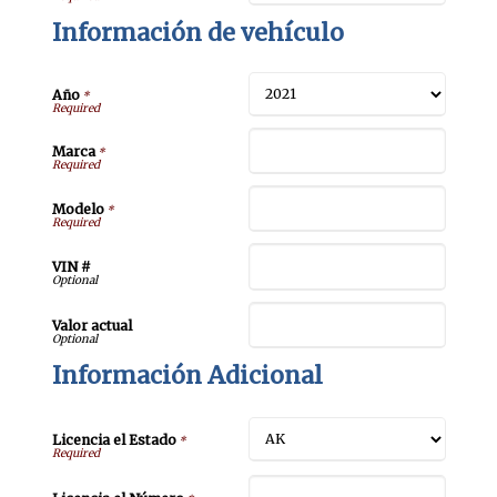
Información de vehículo
Año
*
Marca
*
Modelo
*
VIN #
Valor actual
Información Adicional
Licencia el Estado
*