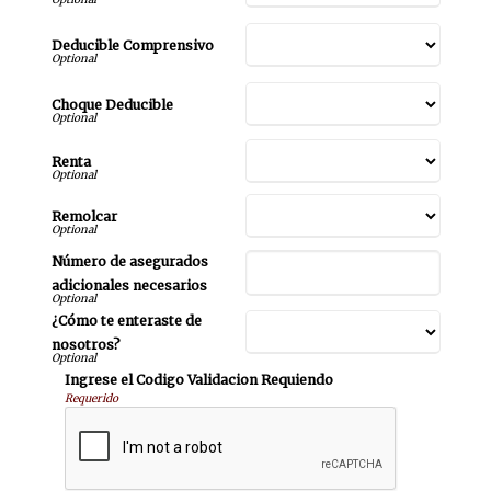
Deducible Comprensivo
Choque Deducible
Renta
Remolcar
Número de asegurados
adicionales necesarios
¿Cómo te enteraste de
nosotros?
Ingrese el Codigo Validacion Requiendo
Requerido